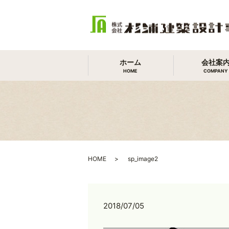
ホーム
会社案
HOME
COMPANY
HOME
sp_image2
2018/07/05