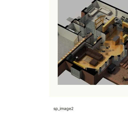
sp_image2