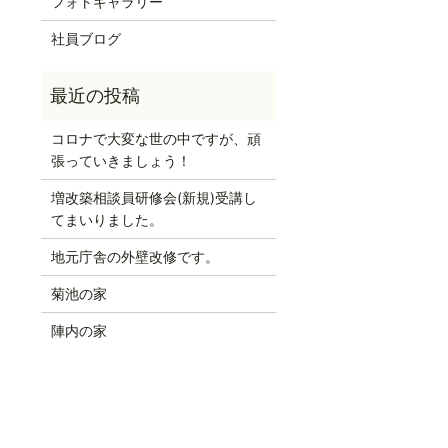
フォトギャラリー
社員ブログ
コロナで大変な世の中ですが、頑
張っていきましょう！
増改築相談員研修会(新規)受講し
てまいりました。
地元庁舎の外壁改修です。
菊池の家
陣内の家