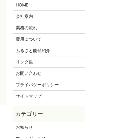
HOME
会社案内
業務の流れ
費用について
ふるさと能登紹介
リンク集
お問い合わせ
プライバシーポリシー
サイトマップ
お知らせ