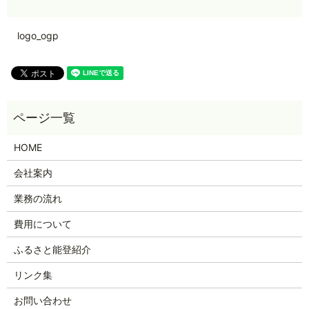
logo_ogp
HOME
会社案内
業務の流れ
費用について
ふるさと能登紹介
リンク集
お問い合わせ