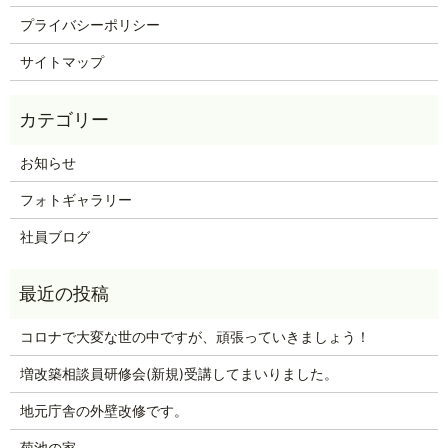
プライバシーポリシー
サイトマップ
お知らせ
フォトギャラリー
社員ブログ
コロナで大変な世の中ですが、頑張っていきましょう！
増改築相談員研修会(新規)受講してまいりました。
地元庁舎の外壁改修です。
菊池の家