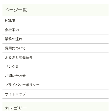
HOME
会社案内
業務の流れ
費用について
ふるさと能登紹介
リンク集
お問い合わせ
プライバシーポリシー
サイトマップ