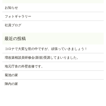
お知らせ
フォトギャラリー
社員ブログ
コロナで大変な世の中ですが、頑張っていきましょう！
増改築相談員研修会(新規)受講してまいりました。
地元庁舎の外壁改修です。
菊池の家
陣内の家