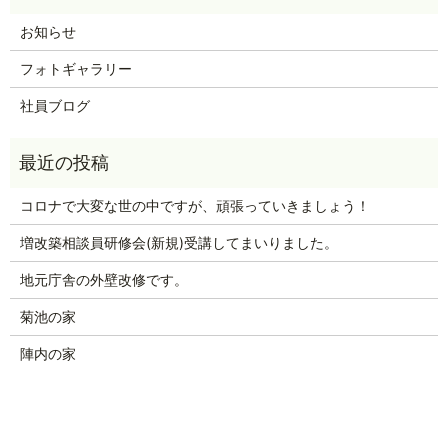
お知らせ
フォトギャラリー
社員ブログ
コロナで大変な世の中ですが、頑張っていきましょう！
増改築相談員研修会(新規)受講してまいりました。
地元庁舎の外壁改修です。
菊池の家
陣内の家