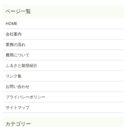
HOME
会社案内
業務の流れ
費用について
ふるさと能登紹介
リンク集
お問い合わせ
プライバシーポリシー
サイトマップ