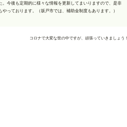
た。今後も定期的に様々な情報を更新してまいりますので、是非
もやっております。（坂戸市では、補助金制度もあります。）
コロナで大変な世の中ですが、頑張っていきましょう