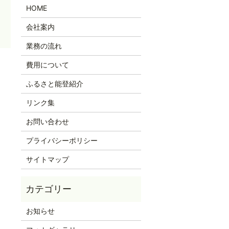
HOME
会社案内
業務の流れ
費用について
！
ふるさと能登紹介
リンク集
お問い合わせ
プライバシーポリシー
サイトマップ
お知らせ