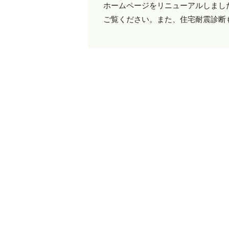
ホームページをリニューアルしまし
ご覧ください。また、住宅耐震診断