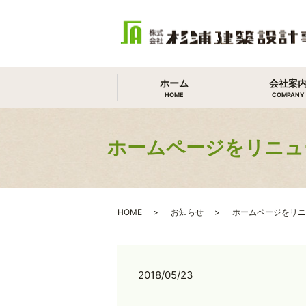
ホーム
会社案
HOME
COMPANY
ホームページをリニュ
HOME
お知らせ
ホームページをリニ
2018/05/23