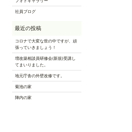
フォトギャラリー
社員ブログ
コロナで大変な世の中ですが、頑
張っていきましょう！
増改築相談員研修会(新規)受講し
てまいりました。
地元庁舎の外壁改修です。
菊池の家
陣内の家