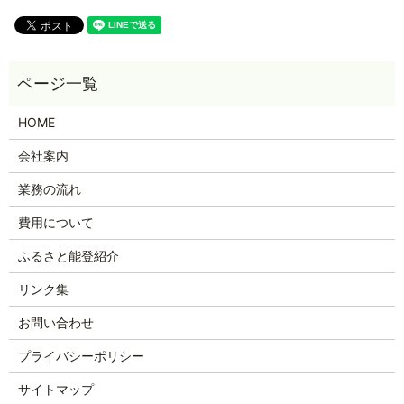
HOME
会社案内
業務の流れ
費用について
ふるさと能登紹介
リンク集
お問い合わせ
プライバシーポリシー
サイトマップ