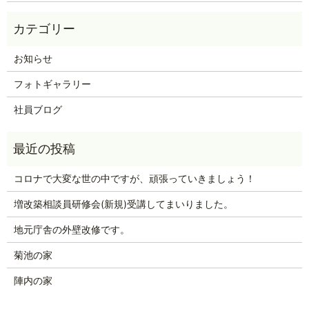
お知らせ
フォトギャラリー
社員ブログ
コロナで大変な世の中ですが、頑張っていきましょう！
増改築相談員研修会(新規)受講してまいりました。
地元庁舎の外壁改修です。
菊池の家
陣内の家