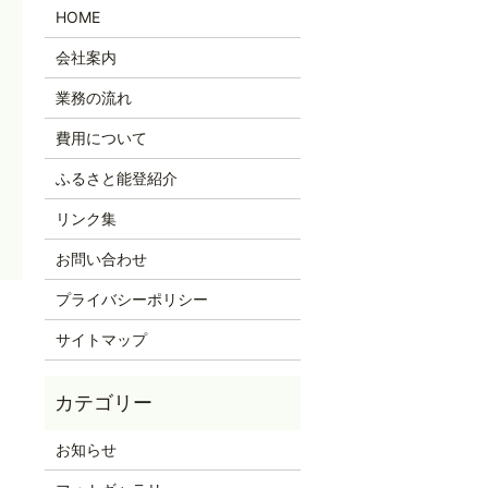
HOME
会社案内
業務の流れ
費用について
ふるさと能登紹介
リンク集
お問い合わせ
プライバシーポリシー
サイトマップ
お知らせ